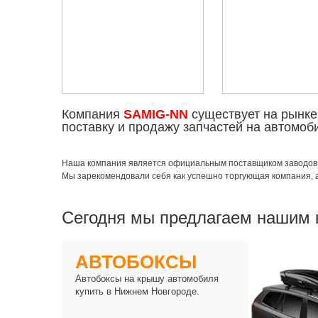
Компания
SAMIG-NN
существует на рынк
поставку и продажу запчастей на автомо
Наша компания является официальным поставщиком заводов-п
Мы зарекомендовали себя как успешно торгующая компания, 
Сегодня мы предлагаем нашим 
АВТОБОКСЫ
Автобоксы на крышу автомобиля
купить в Нижнем Новгороде.