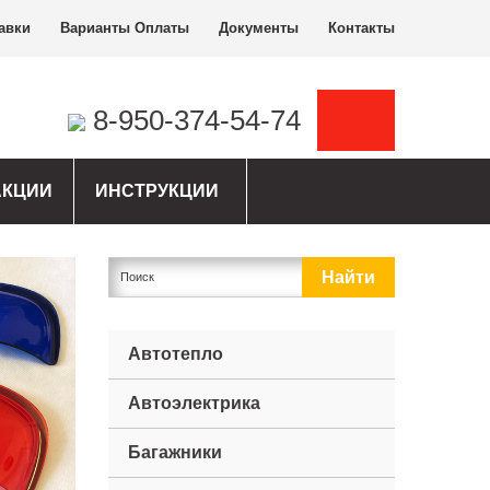
авки
Варианты Оплаты
Документы
Контакты
8-950-374-54-74
АКЦИИ
ИНСТРУКЦИИ
Автотепло
Автоэлектрика
Багажники