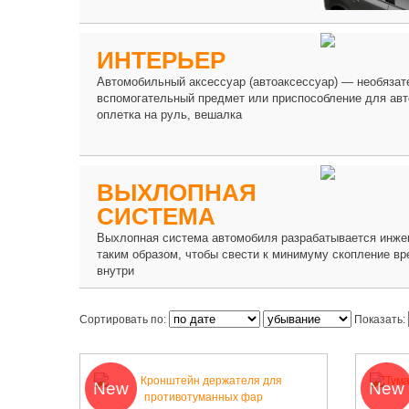
ИНТЕРЬЕР
Автомобильный аксессуар (автоаксессуар) — необязат
вспомогательный предмет или приспособление для ав
оплетка на руль, вешалка
ВЫХЛОПНАЯ
СИСТЕМА
Выхлопная система автомобиля разрабатывается инж
таким образом, чтобы свести к минимуму скопление вр
внутри
Сортировать по:
Показать:
New
New