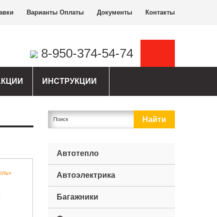
авки
Варианты Оплаты
Документы
Контакты
8-950-374-54-74
АКЦИИ
ИНСТРУКЦИИ
Автотепло
Автоэлектрика
Багажники
»