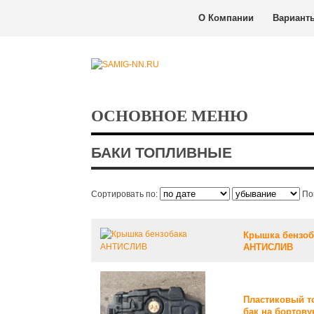
О Компании
Вариант
ОСНОВНОЕ МЕНЮ
БАКИ ТОПЛИВНЫЕ
Сортировать по:
По
Крышка бензоб
АНТИСЛИВ
Пластиковый 
бак на бортову