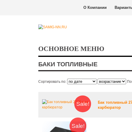
О Компании
Вариант
ОСНОВНОЕ МЕНЮ
БАКИ ТОПЛИВНЫЕ
Сортировать по:
По
Бак топливный 2
Sale!
карбюратор
Sale!