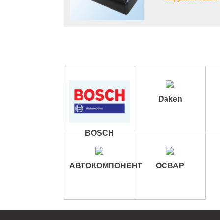
Daken
BOSCH
АВТОКОМПОНЕНТ
ОСВАР