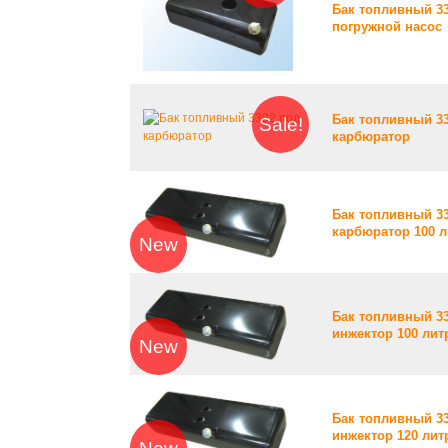
Бак топливный 3
погружной насос
Бак топливный 3
Sale!
карбюратор
Бак топливный 3
карбюратор 100 
New
Бак топливный 3
инжектор 100 лит
New
Бак топливный 3
инжектор 120 лит