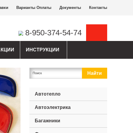
авки
Варианты Оплаты
Документы
Контакты
8-950-374-54-74
АКЦИИ
ИНСТРУКЦИИ
Автотепло
Автоэлектрика
Багажники