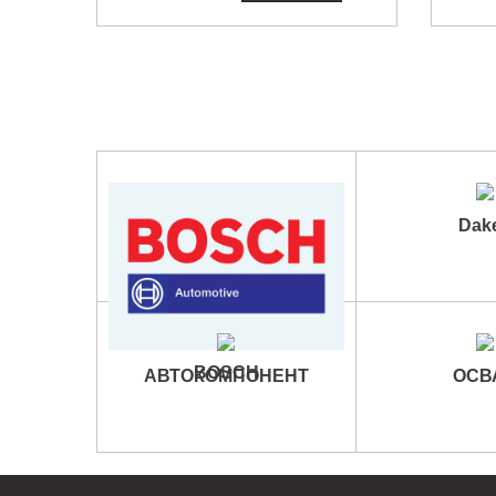
Dak
BOSCH
АВТОКОМПОНЕНТ
ОСВ