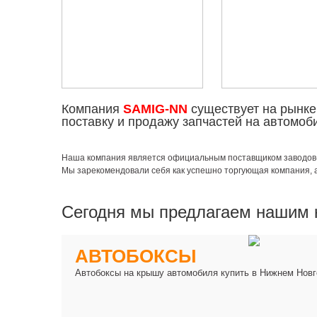
Компания
SAMIG-NN
существует на рынк
поставку и продажу запчастей на автомо
Наша компания является официальным поставщиком заводов-п
Мы зарекомендовали себя как успешно торгующая компания, 
Сегодня мы предлагаем нашим 
АВТОБОКСЫ
Автобоксы на крышу автомобиля купить в Нижнем Новг