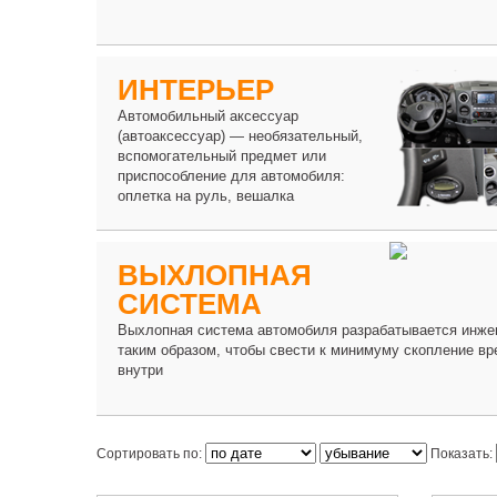
ИНТЕРЬЕР
Автомобильный аксессуар
(автоаксессуар) — необязательный,
вспомогательный предмет или
приспособление для автомобиля:
оплетка на руль, вешалка
ВЫХЛОПНАЯ
СИСТЕМА
Выхлопная система автомобиля разрабатывается инж
таким образом, чтобы свести к минимуму скопление вр
внутри
Сортировать по:
Показать: