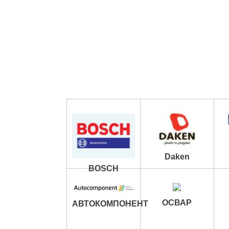
Daken
BOSCH
ОСВАР
АВТОКОМПОНЕНТ