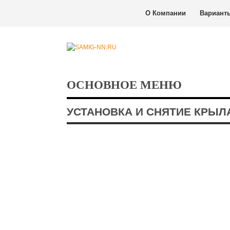
О Компании
Вариант
ОСНОВНОЕ МЕНЮ
УСТАНОВКА И СНЯТИЕ КРЫЛА