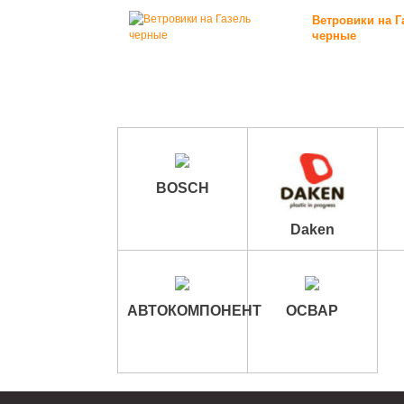
Ветровики на Г
черные
BOSCH
Daken
АВТОКОМПОНЕНТ
ОСВАР