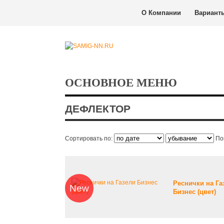
О Компании
Вариант
ОСНОВНОЕ МЕНЮ
ДЕФЛЕКТОР
Сортировать по:
По
Реснички на Га
New
Бизнес (цвет)