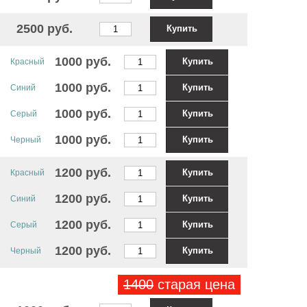
2500 руб.
Купить
1000 руб.
Купить
Красный
1000 руб.
Купить
Синий
1000 руб.
Купить
Серый
1000 руб.
Купить
Черный
1200 руб.
Купить
Красный
1200 руб.
Купить
Синий
1200 руб.
Купить
Серый
1200 руб.
Купить
Черный
1400
старая цена