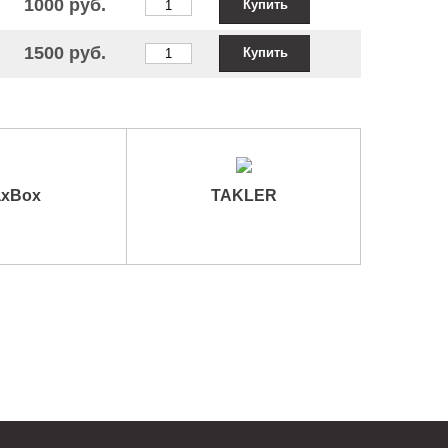
1000 руб.
Купить
1500 руб.
Купить
xBox
TAKLER