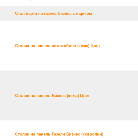
Стол-парта на газель бизнес с ящиком
Столик на панель автомобиля (кожа) Цвет
Столик на панель Бизнес (кожа) Цвет
Столик на панель Газели Бизнес (ковролин)