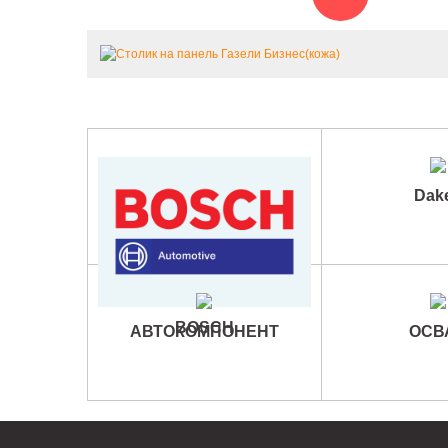
Dak
BOSCH
АВТОКОМПОНЕНТ
ОСВ