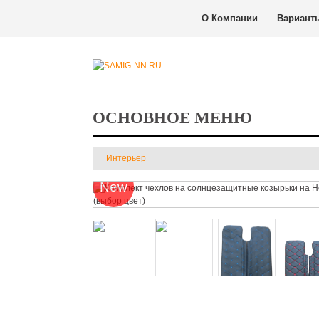
О Компании
Вариант
ОСНОВНОЕ МЕНЮ
Интерьер
New