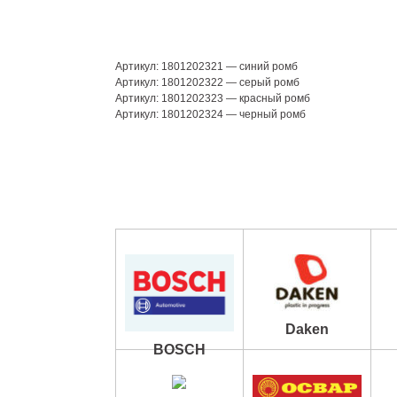
Артикул: 1801202321 — синий ромб
Артикул: 1801202322 — серый ромб
Артикул: 1801202323 — красный ромб
Артикул: 1801202324 — черный ромб
Daken
BOSCH