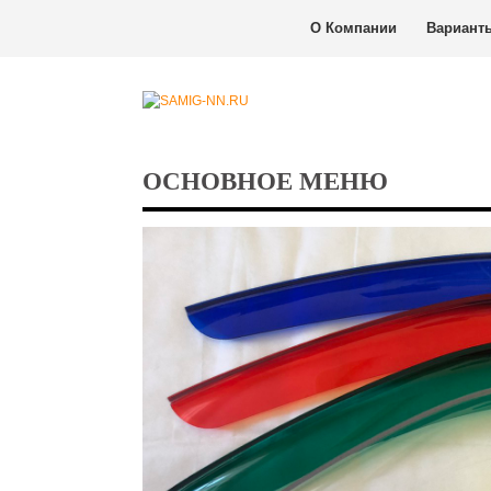
О Компании
Вариант
ОСНОВНОЕ МЕНЮ