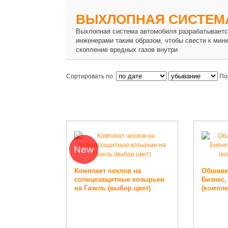
ВЫХЛОПНАЯ СИСТЕМ
Выхлопная система автомобиля разрабатывает
инженерами таким образом, чтобы свести к мин
скопление вредных газов внутри
Сортировать по:
По
New
Комплект чехлов на
Обшивка
солнцезащитные козырьки
Бизнес,
на Газель (выбор цвет)
(компле