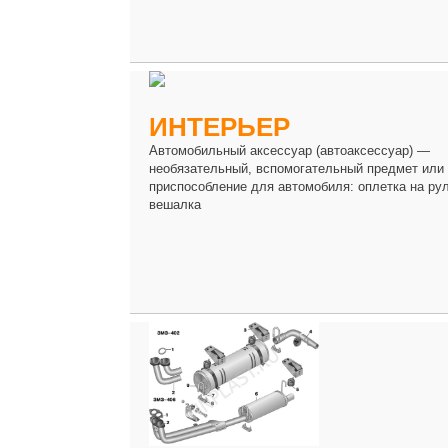
ИНТЕРЬЕР
Автомобильный аксессуар (автоаксессуар) —
необязательный, вспомогательный предмет или
приспособление для автомобиля: оплетка на рул
вешалка