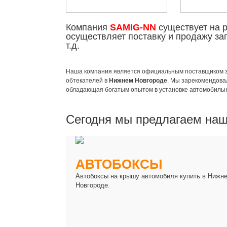
Компания
SAMIG-NN
существует на 
осуществляет поставку и продажу за
т.д.
Наша компания является официальным поставщиком за
обтекателей в
Нижнем Новгороде
. Мы зарекомендова
обладающая богатым опытом в установке автомобильн
Сегодня мы предлагаем наш
АВТОБОКСЫ
Автобоксы на крышу автомобиля купить в Нижн
Новгороде.