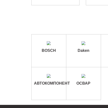
BOSCH
Daken
АВТОКОМПОНЕНТ
ОСВАР