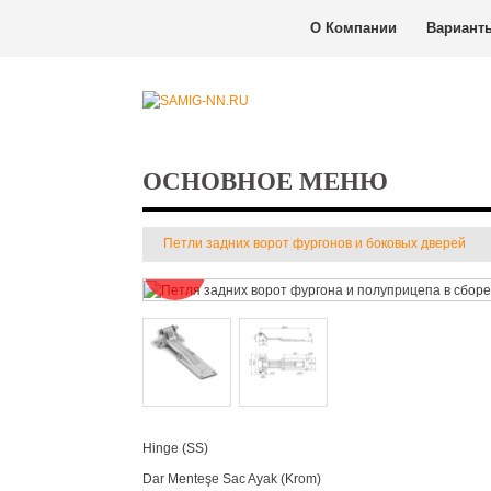
О Компании
Вариант
ОСНОВНОЕ МЕНЮ
Петли задних ворот фургонов и боковых дверей
New
Hinge (SS)
Dar Menteşe Sac Ayak (Krom)