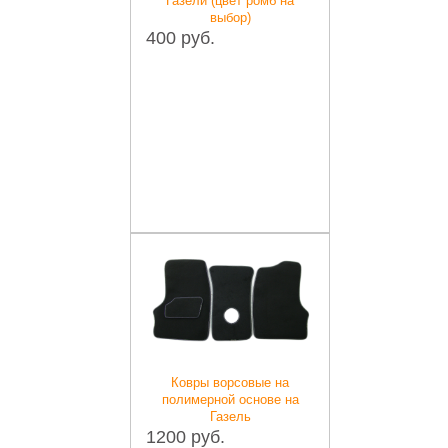
Газели (цвет ромб на
выбор)
400 руб.
Ковры ворсовые на
полимерной основе на
Газель
1200 руб.