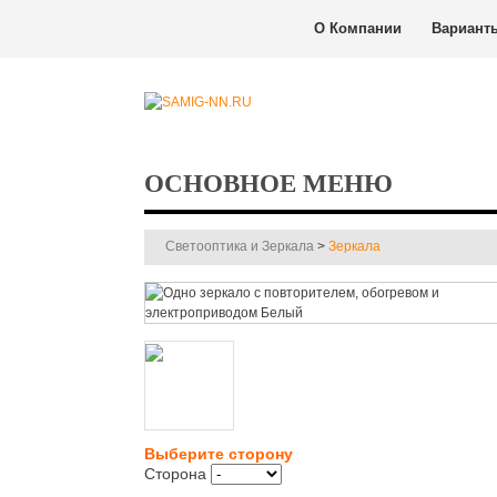
О Компании
Вариант
ОСНОВНОЕ МЕНЮ
Светооптика и Зеркала
>
Зеркала
Выберите сторону
Сторона