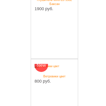
Баксан
1900 руб.
New
Ветровики цвет
800 руб.