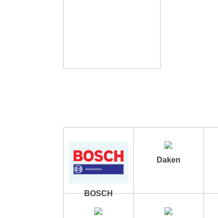
Daken
BOSCH