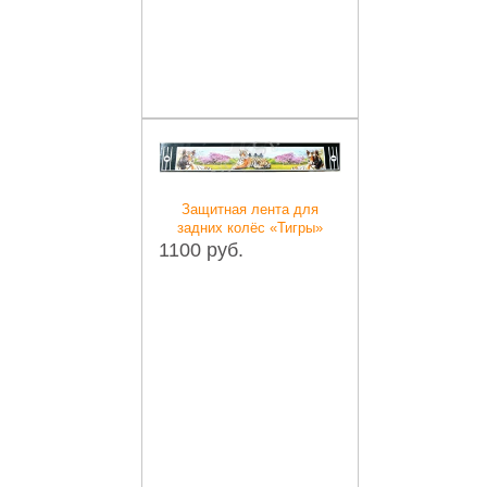
Защитная лента для
задних колёс «Тигры»
1100 руб.