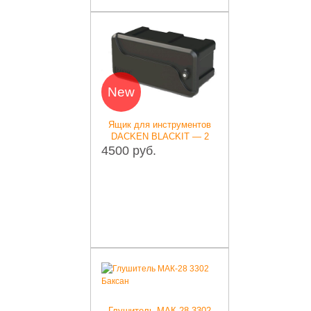
New
Ящик для инструментов
DACKEN BLACKIT — 2
4500 руб.
Глушитель МАК-28 3302