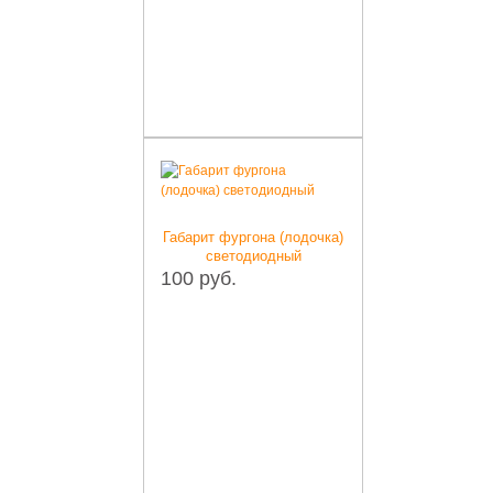
Габарит фургона (лодочка)
светодиодный
100 руб.