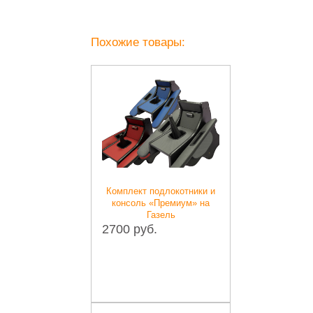
Похожие товары:
Комплект подлокотники и
консоль «Премиум» на
Газель
2700 руб.