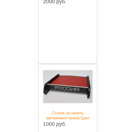
2000 руб.
Столик на панель
автомобиля (кожа) Цвет
1000 руб.