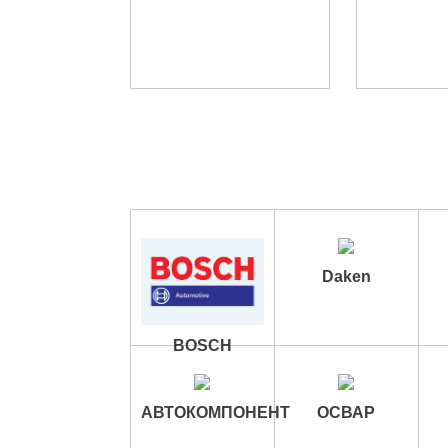
Daken
BOSCH
АВТОКОМПОНЕНТ
ОСВАР