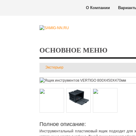
О Компании
Вариант
ОСНОВНОЕ МЕНЮ
Экстерьер
Полное описание:
Инструментальный пластиковый ящик подходит для хр